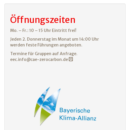
Öffnungszeiten
Mo. – Fr.: 10 – 15 Uhr Eintritt frei!
Jeden 2. Donnerstag im Monat um 14:00 Uhr
werden feste Führungen angeboten.
Termine für Gruppen auf Anfrage.
eec.info@cae-zerocarbon.de