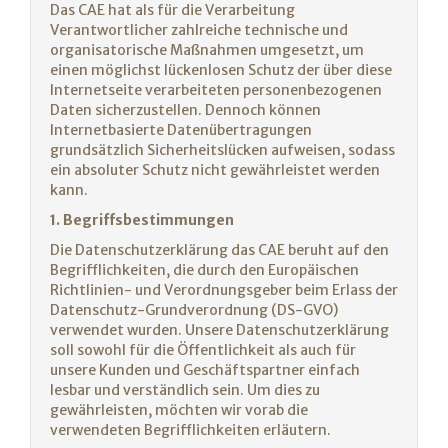
Das CAE hat als für die Verarbeitung
Verantwortlicher zahlreiche technische und
organisatorische Maßnahmen umgesetzt, um
einen möglichst lückenlosen Schutz der über diese
Internetseite verarbeiteten personenbezogenen
Daten sicherzustellen. Dennoch können
Internetbasierte Datenübertragungen
grundsätzlich Sicherheitslücken aufweisen, sodass
ein absoluter Schutz nicht gewährleistet werden
kann.
1. Begriffsbestimmungen
Die Datenschutzerklärung das CAE beruht auf den
Begrifflichkeiten, die durch den Europäischen
Richtlinien- und Verordnungsgeber beim Erlass der
Datenschutz-Grundverordnung (DS-GVO)
verwendet wurden. Unsere Datenschutzerklärung
soll sowohl für die Öffentlichkeit als auch für
unsere Kunden und Geschäftspartner einfach
lesbar und verständlich sein. Um dies zu
gewährleisten, möchten wir vorab die
verwendeten Begrifflichkeiten erläutern.