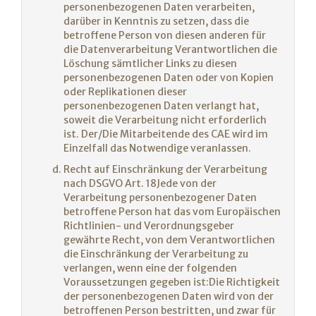
personenbezogenen Daten verarbeiten,
darüber in Kenntnis zu setzen, dass die
betroffene Person von diesen anderen für
die Datenverarbeitung Verantwortlichen die
Löschung sämtlicher Links zu diesen
personenbezogenen Daten oder von Kopien
oder Replikationen dieser
personenbezogenen Daten verlangt hat,
soweit die Verarbeitung nicht erforderlich
ist. Der/Die Mitarbeitende des CAE wird im
Einzelfall das Notwendige veranlassen.
Recht auf Einschränkung der Verarbeitung
nach DSGVO Art. 18Jede von der
Verarbeitung personenbezogener Daten
betroffene Person hat das vom Europäischen
Richtlinien- und Verordnungsgeber
gewährte Recht, von dem Verantwortlichen
die Einschränkung der Verarbeitung zu
verlangen, wenn eine der folgenden
Voraussetzungen gegeben ist:Die Richtigkeit
der personenbezogenen Daten wird von der
betroffenen Person bestritten, und zwar für