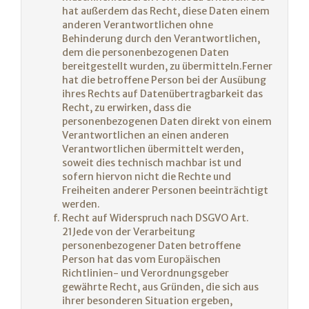
hat außerdem das Recht, diese Daten einem
anderen Verantwortlichen ohne
Behinderung durch den Verantwortlichen,
dem die personenbezogenen Daten
bereitgestellt wurden, zu übermitteln.Ferner
hat die betroffene Person bei der Ausübung
ihres Rechts auf Datenübertragbarkeit das
Recht, zu erwirken, dass die
personenbezogenen Daten direkt von einem
Verantwortlichen an einen anderen
Verantwortlichen übermittelt werden,
soweit dies technisch machbar ist und
sofern hiervon nicht die Rechte und
Freiheiten anderer Personen beeinträchtigt
werden.
Recht auf Widerspruch nach DSGVO Art.
21Jede von der Verarbeitung
personenbezogener Daten betroffene
Person hat das vom Europäischen
Richtlinien- und Verordnungsgeber
gewährte Recht, aus Gründen, die sich aus
ihrer besonderen Situation ergeben,