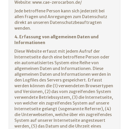
Website:
www.cae-zerocarbon.de/
Jede betroffene Person kann sich jederzeit bei
allen Fragen und Anregungen zum Datenschutz
direkt an unseren Datenschutzbeauftragten
wenden.
4. Erfassung von allgemeinen Daten und
Informationen
Diese Website erfasst mit jedem Aufruf der
Internetseite durch eine betroffene Person oder
ein automatisiertes System eine Reihe von
allgemeinen Daten und Informationen. Diese
allgemeinen Daten und Informationen werden in
den Logfiles des Servers gespeichert. Erfasst
werden können die (1) verwendeten Browsertypen
und Versionen, (2) das vom zugreifenden System
verwendete Betriebssystem, (3) die Internetseite,
von welcher ein zugreifendes System auf unsere
Internetseite gelangt (sogenannte Referrer), (4)
die Unterwebseiten, welche über ein zugreifendes
System auf unserer Internetseite angesteuert
werden, (5) das Datum und die Uhrzeit eines