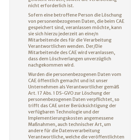
nicht erforderlich ist.
Sofern eine betroffene Person die Löschung
von personenbezogenen Daten, die beim CAE
gespeichert sind, veranlassen möchte, kann
sie sich hierzu jederzeit an eine/n
Mitarbeitende des für die Verarbeitung
Verantwortlichen wenden. Der/Die
Mitarbeitende des CAE wird veranlassen,
dass dem Löschverlangen unverzüglich
nachgekommen wird.
Wurden die personenbezogenen Daten vom
CAE öffentlich gemacht und ist unser
Unternehmen als Verantwortlicher gemäß
Art. 17 Abs. 1 DS-GVO zur Löschung der
personenbezogenen Daten verpflichtet, so
trifft das CAE unter Berücksichtigung der
verfügbaren Technologie und der
Implementierungskosten angemessene
Maßnahmen, auch technischer Art, um
andere für die Datenverarbeitung
Verantwortliche, welche die veröffentlichten