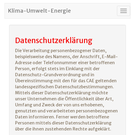
Klima-Umwelt-Energie
Togg
navig
Datenschutzerklärung
Die Verarbeitung personenbezogener Daten,
beispielsweise des Namens, der Anschrift, E-Mail-
Adresse oder Telefonnummer einer betroffenen
Person, erfolgt stets im Einklang mit der
Datenschutz-Grundverordnung und in
Übereinstimmung mit den für das CAE geltenden
landesspezifischen Datenschutzbestimmungen.
Mittels dieser Datenschutzerklärung möchte
unser Unternehmen die Öffentlichkeit über Art,
Umfang und Zweck der von uns erhobenen,
genutzten und verarbeiteten personenbezogenen
Daten informieren. Ferner werden betroffene
Personen mittels dieser Datenschutzerklärung
über die ihnen zustehenden Rechte aufgeklärt.