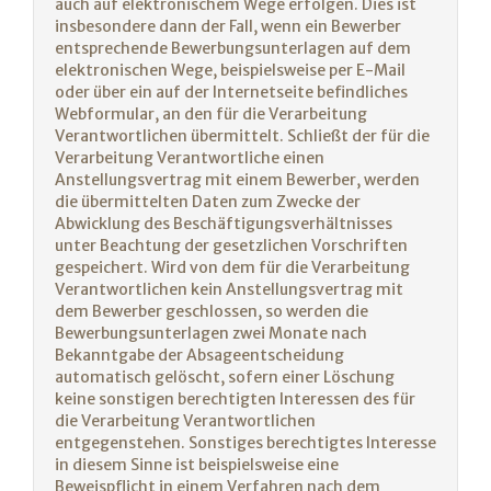
auch auf elektronischem Wege erfolgen. Dies ist
insbesondere dann der Fall, wenn ein Bewerber
entsprechende Bewerbungsunterlagen auf dem
elektronischen Wege, beispielsweise per E-Mail
oder über ein auf der Internetseite befindliches
Webformular, an den für die Verarbeitung
Verantwortlichen übermittelt. Schließt der für die
Verarbeitung Verantwortliche einen
Anstellungsvertrag mit einem Bewerber, werden
die übermittelten Daten zum Zwecke der
Abwicklung des Beschäftigungsverhältnisses
unter Beachtung der gesetzlichen Vorschriften
gespeichert. Wird von dem für die Verarbeitung
Verantwortlichen kein Anstellungsvertrag mit
dem Bewerber geschlossen, so werden die
Bewerbungsunterlagen zwei Monate nach
Bekanntgabe der Absageentscheidung
automatisch gelöscht, sofern einer Löschung
keine sonstigen berechtigten Interessen des für
die Verarbeitung Verantwortlichen
entgegenstehen. Sonstiges berechtigtes Interesse
in diesem Sinne ist beispielsweise eine
Beweispflicht in einem Verfahren nach dem