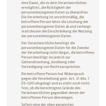
eine Dauer, die es dem Verantwortlichen
ermöglicht, die Richtigkeit der
personenbezogenen Daten zu überprüfen.
Die Verarbeitung ist unrechtmäßig, die
betroffene Person lehnt die Löschung der
personenbezogenen Daten ab und verlangt
stattdessen die Einschränkung der Nutzung
der personenbezogenen Daten.
Der Verantwortliche benötigt die
personenbezogenen Daten für die Zwecke
der Verarbeitung nicht länger, die betroffene
Person benötigt sie jedoch zur
Geltendmachung, Ausübung oder
Verteidigung von Rechtsansprüchen.
Die betroffene Person hat Widerspruch
gegen die Verarbeitung gem. Art. 21 Abs. 1
DS-GVO eingelegt und es steht noch nicht
fest, ob die berechtigten Gründe des
Verantwortlichen gegenüber denen der
betroffenen Person überwiegen.
Sofern eine der oben genannten