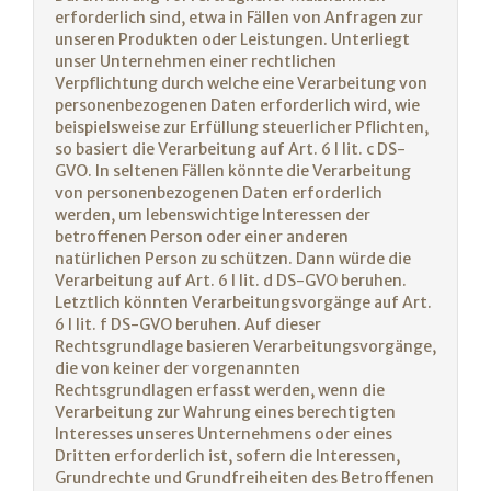
erforderlich sind, etwa in Fällen von Anfragen zur
unseren Produkten oder Leistungen. Unterliegt
unser Unternehmen einer rechtlichen
Verpflichtung durch welche eine Verarbeitung von
personenbezogenen Daten erforderlich wird, wie
beispielsweise zur Erfüllung steuerlicher Pflichten,
so basiert die Verarbeitung auf Art. 6 I lit. c DS-
GVO. In seltenen Fällen könnte die Verarbeitung
von personenbezogenen Daten erforderlich
werden, um lebenswichtige Interessen der
betroffenen Person oder einer anderen
natürlichen Person zu schützen. Dann würde die
Verarbeitung auf Art. 6 I lit. d DS-GVO beruhen.
Letztlich könnten Verarbeitungsvorgänge auf Art.
6 I lit. f DS-GVO beruhen. Auf dieser
Rechtsgrundlage basieren Verarbeitungsvorgänge,
die von keiner der vorgenannten
Rechtsgrundlagen erfasst werden, wenn die
Verarbeitung zur Wahrung eines berechtigten
Interesses unseres Unternehmens oder eines
Dritten erforderlich ist, sofern die Interessen,
Grundrechte und Grundfreiheiten des Betroffenen