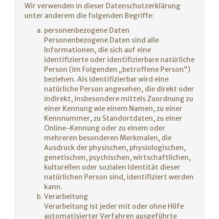
Wir verwenden in dieser Datenschutzerklärung
unter anderem die folgenden Begriffe:
personenbezogene Daten
Personenbezogene Daten sind alle
Informationen, die sich auf eine
identifizierte oder identifizierbare natürliche
Person (im Folgenden „betroffene Person“)
beziehen. Als identifizierbar wird eine
natürliche Person angesehen, die direkt oder
indirekt, insbesondere mittels Zuordnung zu
einer Kennung wie einem Namen, zu einer
Kennnummer, zu Standortdaten, zu einer
Online-Kennung oder zu einem oder
mehreren besonderen Merkmalen, die
Ausdruck der physischen, physiologischen,
genetischen, psychischen, wirtschaftlichen,
kulturellen oder sozialen Identität dieser
natürlichen Person sind, identifiziert werden
kann.
Verarbeitung
Verarbeitung ist jeder mit oder ohne Hilfe
automatisierter Verfahren ausgeführte