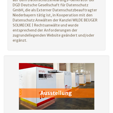
auf dem Datenschutzerklärungs-Generator der
DGD Deutsche Gesellschaft für Datenschutz
GmbH, die als Externer Datenschutzbeauftragter
Niederbayern tätig ist, in Kooperation mit den
Datenschutz Anwälten der Kanzlei WILDE BEUGER
SOLMECKE | Rechtsanwälte und wurde
entsprechend der Anforderungen der
zugrundeliegenden Website geändert und/oder
ergänzt.