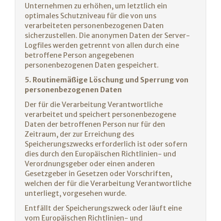
Unternehmen zu erhöhen, um letztlich ein
optimales Schutzniveau für die von uns
verarbeiteten personenbezogenen Daten
sicherzustellen. Die anonymen Daten der Server-
Logfiles werden getrennt von allen durch eine
betroffene Person angegebenen
personenbezogenen Daten gespeichert.
5. Routinemäßige Löschung und Sperrung von
personenbezogenen Daten
Der für die Verarbeitung Verantwortliche
verarbeitet und speichert personenbezogene
Daten der betroffenen Person nur für den
Zeitraum, der zur Erreichung des
Speicherungszwecks erforderlich ist oder sofern
dies durch den Europäischen Richtlinien- und
Verordnungsgeber oder einen anderen
Gesetzgeber in Gesetzen oder Vorschriften,
welchen der für die Verarbeitung Verantwortliche
unterliegt, vorgesehen wurde.
Entfällt der Speicherungszweck oder läuft eine
vom Europäischen Richtlinien- und