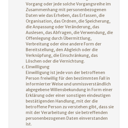
Vorgang oder jede solche Vorgangsreihe im
Zusammenhang mit personenbezogenen
Daten wie das Erheben, das Erfassen, die
Organisation, das Ordnen, die Speicherung,
die Anpassung oder Veränderung, das
Auslesen, das Abfragen, die Verwendung, die
Offenlegung durch Übermittlung,
Verbreitung oder eine andere Form der
Bereitstellung, den Abgleich oder die
Verknüpfung, die Einschränkung, das
Löschen oder die Vernichtung.
Einwilligung
Einwilligung ist jede von der betroffenen
Person freiwillig für den bestimmten Fall in
informierter Weise und unmissverständlich
abgegebene Willensbekundung in Form einer
Erklärung oder einer sonstigen eindeutigen
bestätigenden Handlung, mit der die
betroffene Person zu verstehen gibt, dass sie
mit der Verarbeitung der sie betreffenden
personenbezogenen Daten einverstanden
ist.