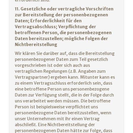
erforderlich sind.
11. Gesetzliche oder vertragliche Vorschriften
zur Bereitstellung der personenbezogenen
Daten; Erforderlichkeit für den
Vertragsabschluss; Verpflichtung der
betroffenen Person, die personenbezogenen
Daten bereitzustellen; mögliche Folgen der
Nichtbereitstellung
Wir klären Sie darüber auf, dass die Bereitstellung
personenbezogener Daten zum Teil gesetzlich
vorgeschrieben ist oder sich auch aus
vertraglichen Regelungen (z.B. Angaben zum
Vertragspartner) ergeben kann. Mitunter kann es
zu einem Vertragsschluss erforderlich sein, dass
eine betroffene Person uns personenbezogene
Daten zur Verfügung stellt, die in der Folge durch
uns verarbeitet werden müssen. Die betroffene
Person ist beispielsweise verpflichtet uns
personenbezogene Daten bereitzustellen, wenn
unser Unternehmen mit ihr einen Vertrag
abschließt. Eine Nichtbereitstellung der
personenbezogenen Daten hätte zur Folge, dass