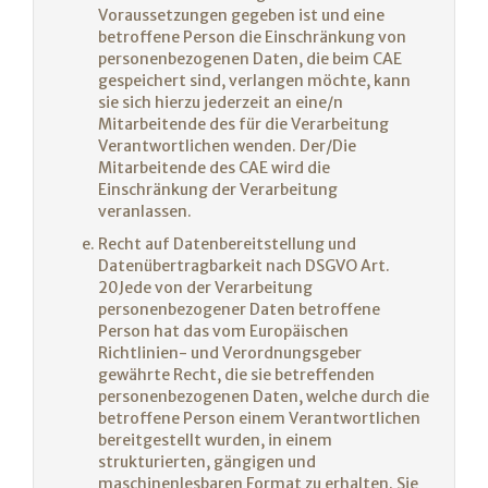
Voraussetzungen gegeben ist und eine
betroffene Person die Einschränkung von
personenbezogenen Daten, die beim CAE
gespeichert sind, verlangen möchte, kann
sie sich hierzu jederzeit an eine/n
Mitarbeitende des für die Verarbeitung
Verantwortlichen wenden. Der/Die
Mitarbeitende des CAE wird die
Einschränkung der Verarbeitung
veranlassen.
Recht auf Datenbereitstellung und
Datenübertragbarkeit nach DSGVO Art.
20Jede von der Verarbeitung
personenbezogener Daten betroffene
Person hat das vom Europäischen
Richtlinien- und Verordnungsgeber
gewährte Recht, die sie betreffenden
personenbezogenen Daten, welche durch die
betroffene Person einem Verantwortlichen
bereitgestellt wurden, in einem
strukturierten, gängigen und
maschinenlesbaren Format zu erhalten. Sie