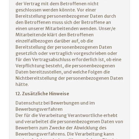
der Vertrag mit dem Betroffenen nicht
geschlossen werden könnte. Vor einer
Bereitstellung personenbezogener Daten durch
den Betroffenen muss sich der Betroffene an
einen unserer Mitarbeitenden wenden. Unser/e
Mitarbeitende klärt den Betroffenen
einzelfallbezogen darüber auf, ob die
Bereitstellung der personenbezogenen Daten
gesetzlich oder vertraglich vorgeschrieben oder
für den Vertragsabschluss erforderlich ist, ob eine
Verpflichtung besteht, die personenbezogenen
Daten bereitzustellen, und welche Folgen die
Nichtbereitstellung der personenbezogenen Daten
hätte.
12. Zusätzliche Hinweise
Datenschutz bei Bewerbungen und im
Bewerbungsverfahren
Der für die Verarbeitung Verantwortliche erhebt
und verarbeitet die personenbezogenen Daten von
Bewerbern zum Zwecke der Abwicklung des
Bewerbungsverfahrens. Die Verarbeitung kann