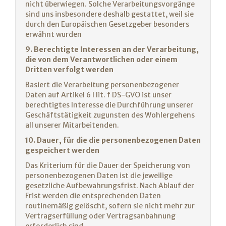
nicht überwiegen. Solche Verarbeitungsvorgänge
sind uns insbesondere deshalb gestattet, weil sie
durch den Europäischen Gesetzgeber besonders
erwähnt wurden
9. Berechtigte Interessen an der Verarbeitung,
die von dem Verantwortlichen oder einem
Dritten verfolgt werden
Basiert die Verarbeitung personenbezogener
Daten auf Artikel 6 I lit. f DS-GVO ist unser
berechtigtes Interesse die Durchführung unserer
Geschäftstätigkeit zugunsten des Wohlergehens
all unserer Mitarbeitenden.
10. Dauer, für die die personenbezogenen Daten
gespeichert werden
Das Kriterium für die Dauer der Speicherung von
personenbezogenen Daten ist die jeweilige
gesetzliche Aufbewahrungsfrist. Nach Ablauf der
Frist werden die entsprechenden Daten
routinemäßig gelöscht, sofern sie nicht mehr zur
Vertragserfüllung oder Vertragsanbahnung