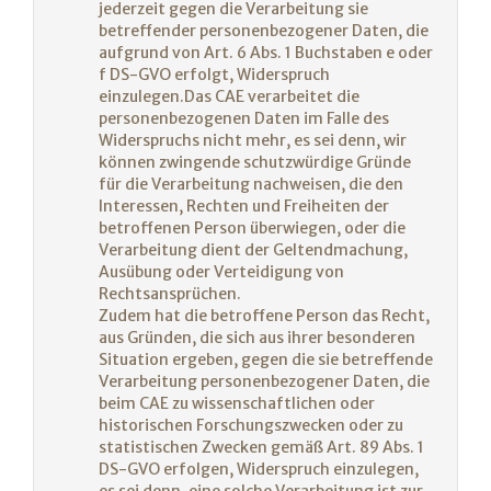
jederzeit gegen die Verarbeitung sie
betreffender personenbezogener Daten, die
aufgrund von Art. 6 Abs. 1 Buchstaben e oder
f DS-GVO erfolgt, Widerspruch
einzulegen.Das CAE verarbeitet die
personenbezogenen Daten im Falle des
Widerspruchs nicht mehr, es sei denn, wir
können zwingende schutzwürdige Gründe
für die Verarbeitung nachweisen, die den
Interessen, Rechten und Freiheiten der
betroffenen Person überwiegen, oder die
Verarbeitung dient der Geltendmachung,
Ausübung oder Verteidigung von
Rechtsansprüchen.
Zudem hat die betroffene Person das Recht,
aus Gründen, die sich aus ihrer besonderen
Situation ergeben, gegen die sie betreffende
Verarbeitung personenbezogener Daten, die
beim CAE zu wissenschaftlichen oder
historischen Forschungszwecken oder zu
statistischen Zwecken gemäß Art. 89 Abs. 1
DS-GVO erfolgen, Widerspruch einzulegen,