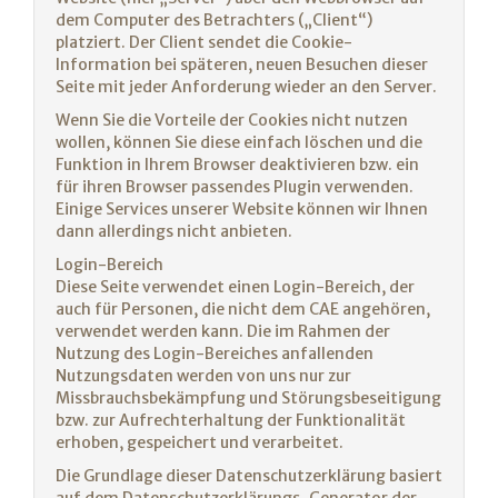
dem Computer des Betrachters („Client“)
platziert. Der Client sendet die Cookie-
Information bei späteren, neuen Besuchen dieser
Seite mit jeder Anforderung wieder an den Server.
Wenn Sie die Vorteile der Cookies nicht nutzen
wollen, können Sie diese einfach löschen und die
Funktion in Ihrem Browser deaktivieren bzw. ein
für ihren Browser passendes Plugin verwenden.
Einige Services unserer Website können wir Ihnen
dann allerdings nicht anbieten.
Login-Bereich
Diese Seite verwendet einen Login-Bereich, der
auch für Personen, die nicht dem CAE angehören,
verwendet werden kann. Die im Rahmen der
Nutzung des Login-Bereiches anfallenden
Nutzungsdaten werden von uns nur zur
Missbrauchsbekämpfung und Störungsbeseitigung
bzw. zur Aufrechterhaltung der Funktionalität
erhoben, gespeichert und verarbeitet.
Die Grundlage dieser Datenschutzerklärung basiert