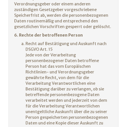
Verordnungsgeber oder einem anderen
zuständigen Gesetzgeber vorgeschriebene
Speicherfrist ab, werden die personenbezogenen
Daten routinemäßig und entsprechend den
gesetzlichen Vorschriften gesperrt oder gelöscht.
6. Rechte der betroffenen Person
Recht auf Bestätigung und Auskunft nach
DSGVO Art. 15
Jede von der Verarbeitung
personenbezogener Daten betroffene
Person hat das vom Europäischen
Richtlinien- und Verordnungsgeber
gewährte Recht, von dem für die
Verarbeitung Verantwortlichen eine
Bestätigung darüber zu verlangen, ob sie
betreffende personenbezogene Daten
verarbeitet werden und jederzeit von dem
für die Verarbeitung Verantwortlichen
unentgeltliche Auskunft über die zu seiner
Person gespeicherten personenbezogenen
Daten und eine Kopie dieser Auskunft zu