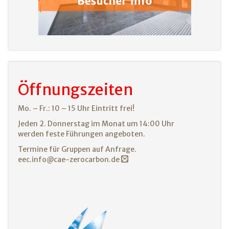
Öffnungszeiten
Mo. – Fr.: 10 – 15 Uhr Eintritt frei!
Jeden 2. Donnerstag im Monat um 14:00 Uhr
werden feste Führungen angeboten.
Termine für Gruppen auf Anfrage.
eec.info@cae-zerocarbon.de