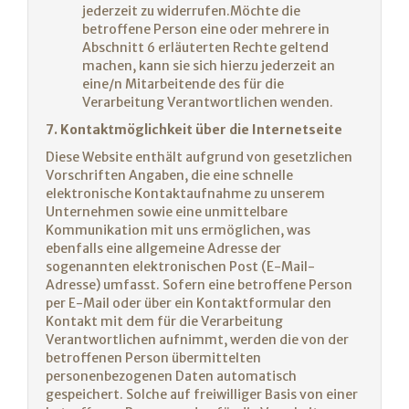
jederzeit zu widerrufen.Möchte die
betroffene Person eine oder mehrere in
Abschnitt 6 erläuterten Rechte geltend
machen, kann sie sich hierzu jederzeit an
eine/n Mitarbeitende des für die
Verarbeitung Verantwortlichen wenden.
7. Kontaktmöglichkeit über die Internetseite
Diese Website enthält aufgrund von gesetzlichen
Vorschriften Angaben, die eine schnelle
elektronische Kontaktaufnahme zu unserem
Unternehmen sowie eine unmittelbare
Kommunikation mit uns ermöglichen, was
ebenfalls eine allgemeine Adresse der
sogenannten elektronischen Post (E-Mail-
Adresse) umfasst. Sofern eine betroffene Person
per E-Mail oder über ein Kontaktformular den
Kontakt mit dem für die Verarbeitung
Verantwortlichen aufnimmt, werden die von der
betroffenen Person übermittelten
personenbezogenen Daten automatisch
gespeichert. Solche auf freiwilliger Basis von einer