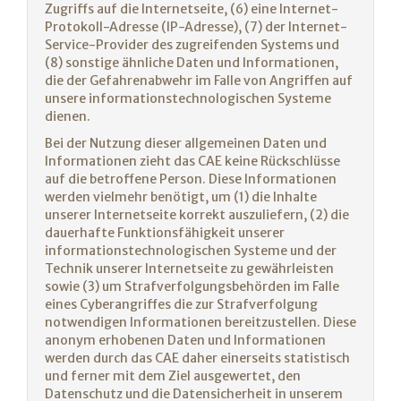
Zugriffs auf die Internetseite, (6) eine Internet-
Protokoll-Adresse (IP-Adresse), (7) der Internet-
Service-Provider des zugreifenden Systems und
(8) sonstige ähnliche Daten und Informationen,
die der Gefahrenabwehr im Falle von Angriffen auf
unsere informationstechnologischen Systeme
dienen.
Bei der Nutzung dieser allgemeinen Daten und
Informationen zieht das CAE keine Rückschlüsse
auf die betroffene Person. Diese Informationen
werden vielmehr benötigt, um (1) die Inhalte
unserer Internetseite korrekt auszuliefern, (2) die
dauerhafte Funktionsfähigkeit unserer
informationstechnologischen Systeme und der
Technik unserer Internetseite zu gewährleisten
sowie (3) um Strafverfolgungsbehörden im Falle
eines Cyberangriffes die zur Strafverfolgung
notwendigen Informationen bereitzustellen. Diese
anonym erhobenen Daten und Informationen
werden durch das CAE daher einerseits statistisch
und ferner mit dem Ziel ausgewertet, den
Datenschutz und die Datensicherheit in unserem