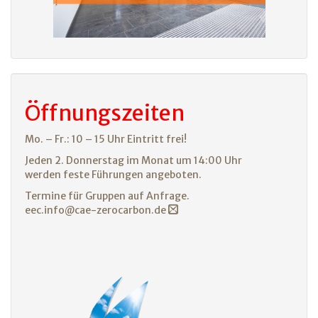
Öffnungszeiten
Mo. – Fr.: 10 – 15 Uhr Eintritt frei!
Jeden 2. Donnerstag im Monat um 14:00 Uhr
werden feste Führungen angeboten.
Termine für Gruppen auf Anfrage.
eec.info@cae-zerocarbon.de